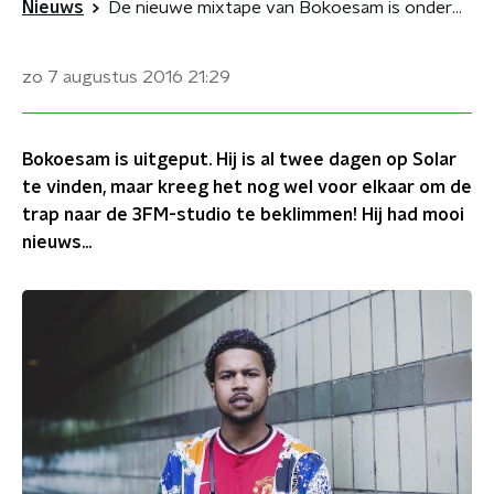
Nieuws
De nieuwe mixtape van Bokoesam is onderweg
zo 7 augustus 2016
21:29
Bokoesam is uitgeput. Hij is al twee dagen op Solar
te vinden, maar kreeg het nog wel voor elkaar om de
trap naar de 3FM-studio te beklimmen! Hij had mooi
nieuws...