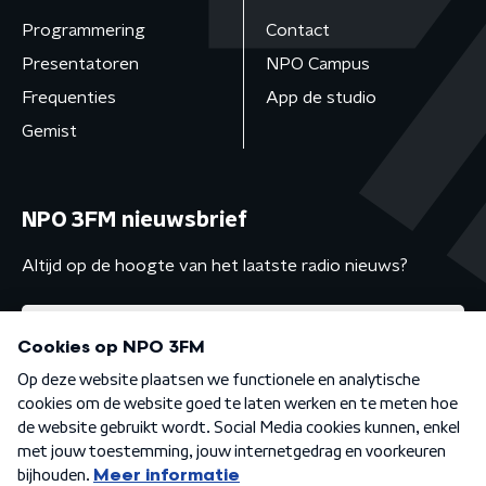
Programmering
Contact
Presentatoren
NPO Campus
Frequenties
App de studio
Gemist
NPO 3FM nieuwsbrief
Altijd op de hoogte van het laatste radio nieuws?
Algemene voorwaarden
Privacybeleid