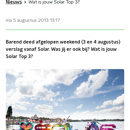
Nieuws
Wat is jouw Solar Top 3?
ma 5 augustus 2013
13:17
Barend deed afgelopen weekend (3 en 4 augustus)
verslag vanaf Solar. Was jij er ook bij? Wat is jouw
Solar Top 3?