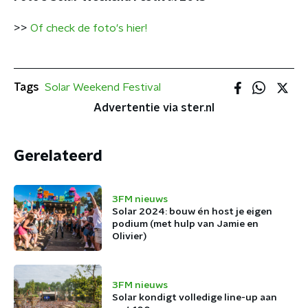
>>
Of check de foto's hier!
Tags
Solar Weekend Festival
Advertentie via ster.nl
Gerelateerd
3FM nieuws
Solar 2024: bouw én host je eigen
podium (met hulp van Jamie en
Olivier)
3FM nieuws
Solar kondigt volledige line-up aan