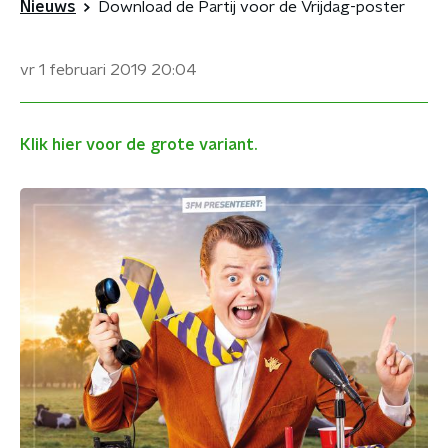
Nieuws
Download de Partij voor de Vrijdag-poster
vr 1 februari 2019
20:04
Klik hier voor de grote variant.