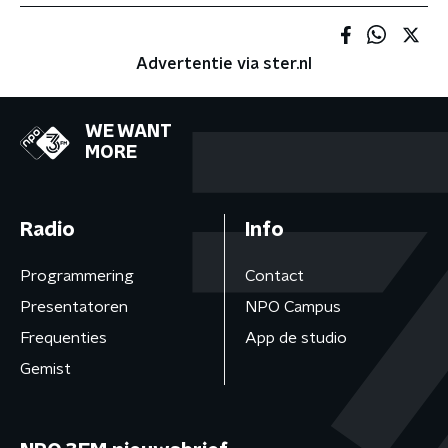
Advertentie via ster.nl
WE WANT
MORE
Radio
Info
Programmering
Contact
Presentatoren
NPO Campus
Frequenties
App de studio
Gemist