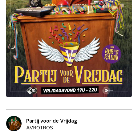
Partij voor de Vrijdag
AVROTROS