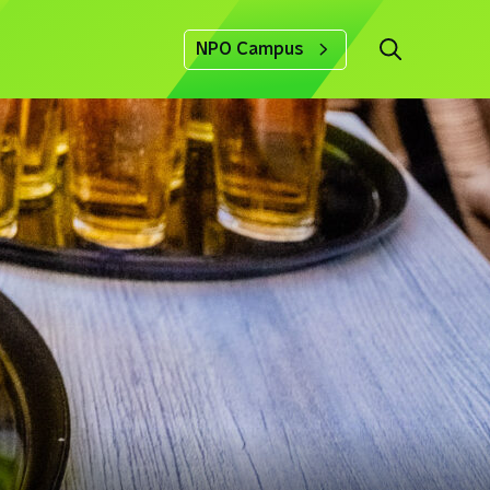
NPO Campus