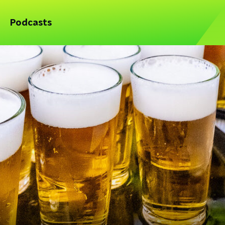
Podcasts