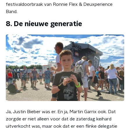
festivaldoorbraak van Ronnie Flex & Deuxperience
Band.
8. De nieuwe generatie
Ja, Justin Bieber was er. En ja, Martin Garrix ook. Dat
zorgde er niet alleen voor dat de zaterdag keihard
uitverkocht was, maar ook dat er een flinke delegatie