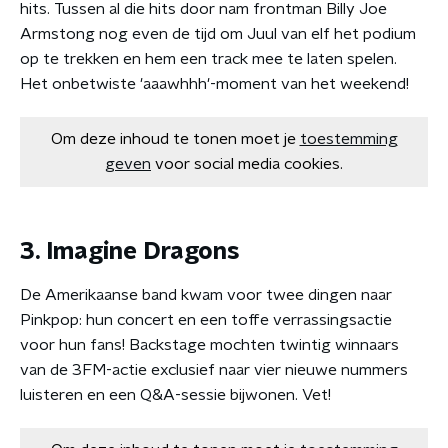
hits. Tussen al die hits door nam frontman Billy Joe
Armstong nog even de tijd om Juul van elf het podium
op te trekken en hem een track mee te laten spelen.
Het onbetwiste 'aaawhhh'-moment van het weekend!
Om deze inhoud te tonen moet je
toestemming
geven
voor social media cookies.
3. Imagine Dragons
De Amerikaanse band kwam voor twee dingen naar
Pinkpop: hun concert en een toffe verrassingsactie
voor hun fans! Backstage mochten twintig winnaars
van de 3FM-actie exclusief naar vier nieuwe nummers
luisteren en een Q&A-sessie bijwonen. Vet!