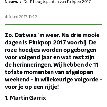
Nieuws
De 11 hoogtepunten van Pinkpop 2017
di 6 juni 2017
11:42
Zo. Dat was 'm weer. Na drie mooie
dagen is Pinkpop 2017 voorbij. De
roze hoedjes worden opgeborgen
voor volgend jaar en wat rest zijn
de herinneringen. Wij hebben de 11
tofste momenten van afgelopen
weekend - in willekeurige volgorde -
voor je op een rijtje!
1. Martin Garrix