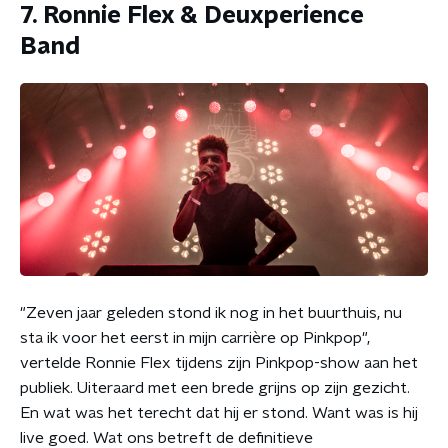
7. Ronnie Flex & Deuxperience
Band
"Zeven jaar geleden stond ik nog in het buurthuis, nu
sta ik voor het eerst in mijn carrière op Pinkpop",
vertelde Ronnie Flex tijdens zijn Pinkpop-show aan het
publiek. Uiteraard met een brede grijns op zijn gezicht.
En wat was het terecht dat hij er stond. Want was is hij
live goed. Wat ons betreft de definitieve