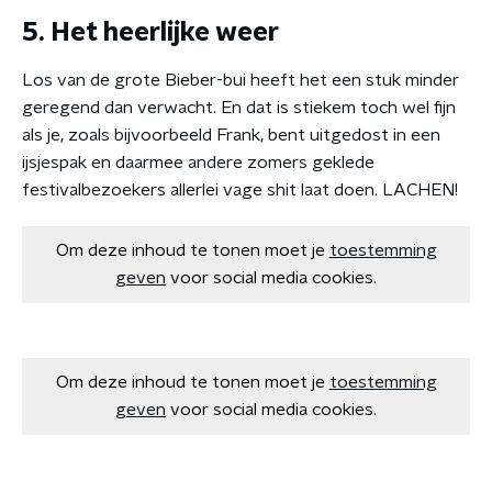
5. Het heerlijke weer
Los van de grote Bieber-bui heeft het een stuk minder
geregend dan verwacht. En dat is stiekem toch wel fijn
als je, zoals bijvoorbeeld Frank, bent uitgedost in een
ijsjespak en daarmee andere zomers geklede
festivalbezoekers allerlei vage shit laat doen. LACHEN!
Om deze inhoud te tonen moet je
toestemming
geven
voor social media cookies.
Om deze inhoud te tonen moet je
toestemming
geven
voor social media cookies.