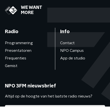
WE WANT
MORE
Radio
Info
Programmering
Contact
Presentatoren
NPO Campus
Frequenties
App de studio
Gemist
NPO 3FM nieuwsbrief
Altijd op de hoogte van het laatste radio nieuws?