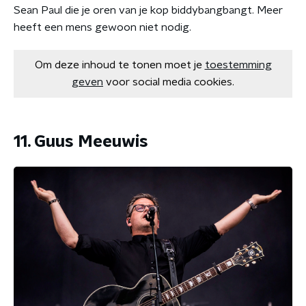
Sean Paul die je oren van je kop biddybangbangt. Meer
heeft een mens gewoon niet nodig.
Om deze inhoud te tonen moet je
toestemming
geven
voor social media cookies.
11. Guus Meeuwis