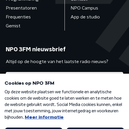
Presentatoren
NPO Campus
Frequenties
App de studio
Gemist
NPO 3FM nieuwsbrief
Altijd op de hoogte van het laatste radio nieuws?
Algemene voorwaarden
Privacybeleid
Cookiebeleid