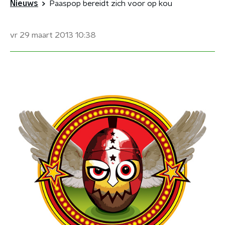
Nieuws
Paaspop bereidt zich voor op kou
vr 29 maart 2013
10:38