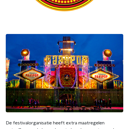
De festivalorganisatie heeft extra maatregelen