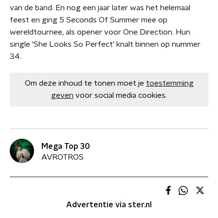
van de band. En nog een jaar later was het helemaal
feest en ging 5 Seconds Of Summer mee op
wereldtournee, als opener voor One Direction. Hun
single 'She Looks So Perfect' knalt binnen op nummer
34.
Om deze inhoud te tonen moet je
toestemming
geven
voor social media cookies.
Mega Top 30
AVROTROS
Advertentie via ster.nl