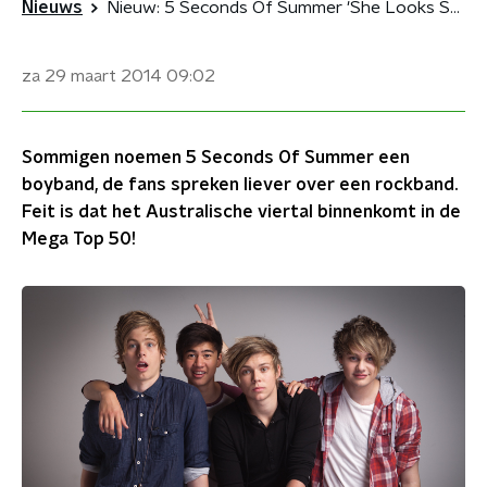
Nieuws
Nieuw: 5 Seconds Of Summer 'She Looks So Perfect'
za 29 maart 2014
09:02
Sommigen noemen 5 Seconds Of Summer een
boyband, de fans spreken liever over een rockband.
Feit is dat het Australische viertal binnenkomt in de
Mega Top 50!