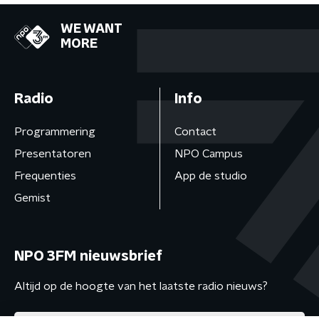
WE WANT
MORE
Radio
Info
Programmering
Contact
Presentatoren
NPO Campus
Frequenties
App de studio
Gemist
NPO 3FM nieuwsbrief
Altijd op de hoogte van het laatste radio nieuws?