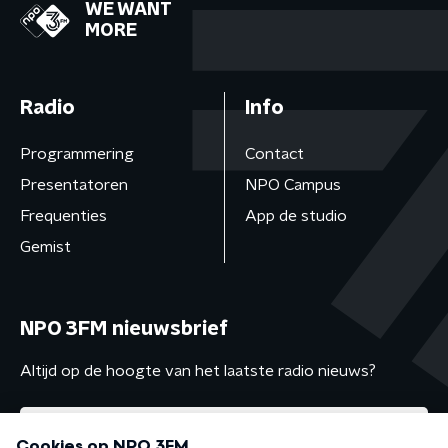
WE WANT
MORE
Radio
Info
Programmering
Contact
Presentatoren
NPO Campus
Frequenties
App de studio
Gemist
NPO 3FM nieuwsbrief
Altijd op de hoogte van het laatste radio nieuws?