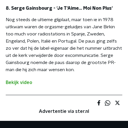
8. Serge Gainsbourg - 'Je T'Aime... Moi Non Plus'
Nog steeds de ultieme glijplaat, maar toen ie in 1978
uitkwam waren de orgasme-geluidjes van Jane Birkin
too much voor radiostations in Spanje, Zweden,
Engeland, Polen, Italië en Portugal. De paus ging zelfs
zo ver dat hij de label-eigenaar die het nummer uitbracht
uit de kerk verwijderde door excommunicatie. Serge
Gainsbourg noemde de paus daarop de grootste PR-
man die hij zich maar wensen kon.
Bekijk video
Advertentie via ster.nl