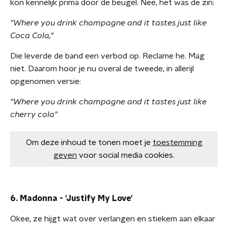
kon kennelijk prima door de beugel. Nee, het was de zin:
"Where you drink champagne and it tastes just like
Coca Cola,"
Die leverde de band een verbod op. Reclame he. Mag
niet. Daarom hoor je nu overal de tweede, in allerijl
opgenomen versie:
"Where you drink champagne and it tastes just like
cherry cola"
Om deze inhoud te tonen moet je
toestemming
geven
voor social media cookies.
6. Madonna - 'Justify My Love'
Okee, ze hijgt wat over verlangen en stiekem aan elkaar