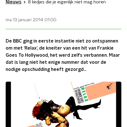
Nieuws
8 liedjes die je eigenlijk niet mag horen
ma 13 januari 2014
01:00
De BBC ging in eerste instantie niet zo ontspannen
om met 'Relax', de kneiter van een hit van Frankie
Goes To Hollywood, het werd zelfs verbannen. Maar
dat is lang niet het enige nummer dat voor de
nodige opschudding heeft gezorgd...