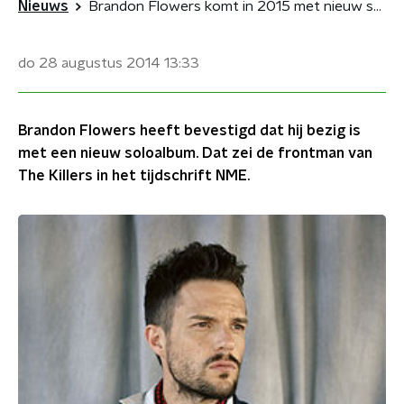
Nieuws
Brandon Flowers komt in 2015 met nieuw soloalbum
do 28 augustus 2014
13:33
Brandon Flowers heeft bevestigd dat hij bezig is
met een nieuw soloalbum. Dat zei de frontman van
The Killers in het tijdschrift NME.