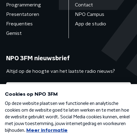
Programmering
Contact
Presentatoren
NPO Campus
Frequenties
App de studio
Gemist
NPO 3FM nieuwsbrief
Altijd op de hoogte van het laatste radio nieuws?
Algemene voorwaarden
Privacybeleid