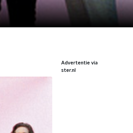
Advertentie via
ster.nl