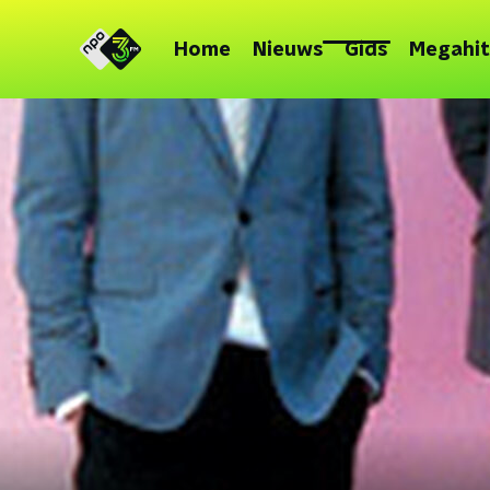
Home
Nieuws
Gids
Megahit