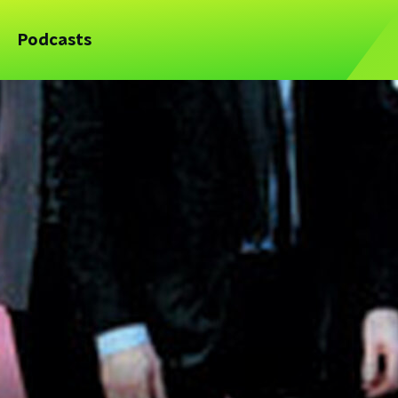
Podcasts