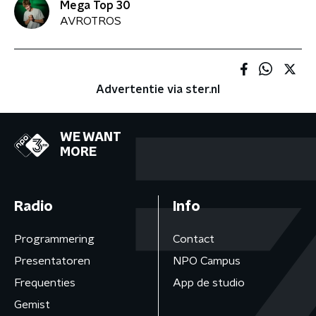
Mega Top 30
AVROTROS
Advertentie via ster.nl
WE WANT
MORE
Radio
Info
Programmering
Contact
Presentatoren
NPO Campus
Frequenties
App de studio
Gemist