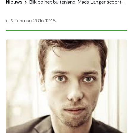
Nieuws
Blik op het buitenland: Mads Langer scoort weer
di 9 februari 2016
12:18