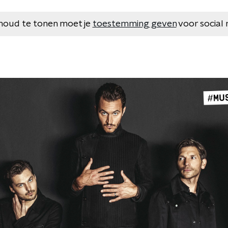
houd te tonen moet je
toestemming geven
voor social 