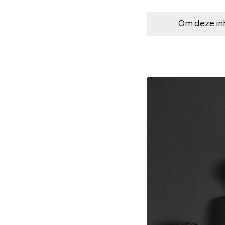
Om deze in