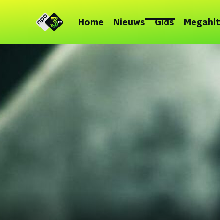
Home
Nieuws
Gids
Megahit