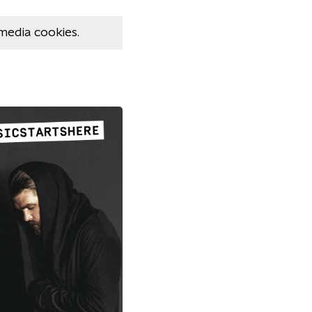
media cookies.