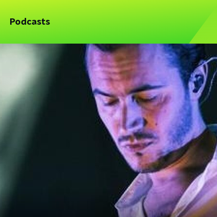
Podcasts