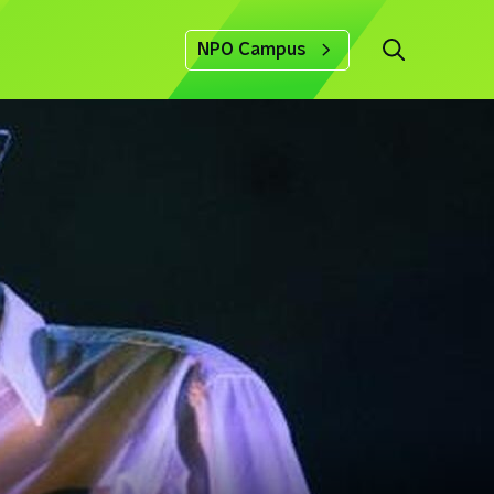
NPO Campus