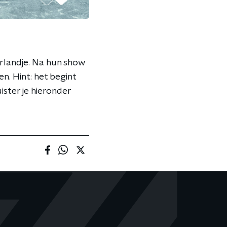
rlandje. Na hun show
. Hint: het begint
ister je hieronder