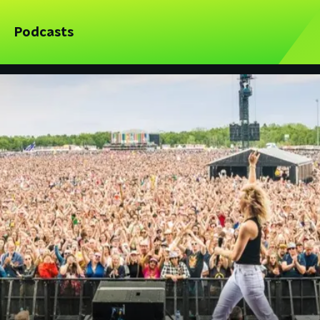
Podcasts