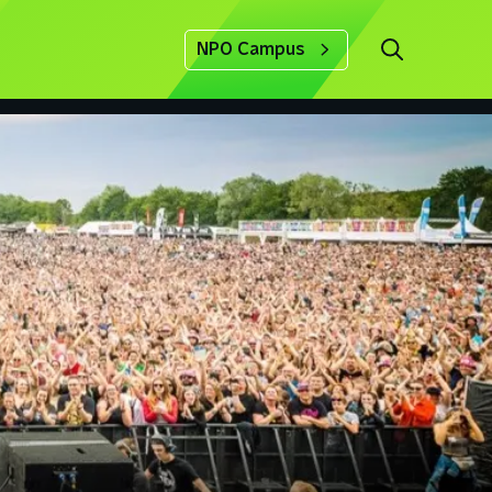
NPO Campus