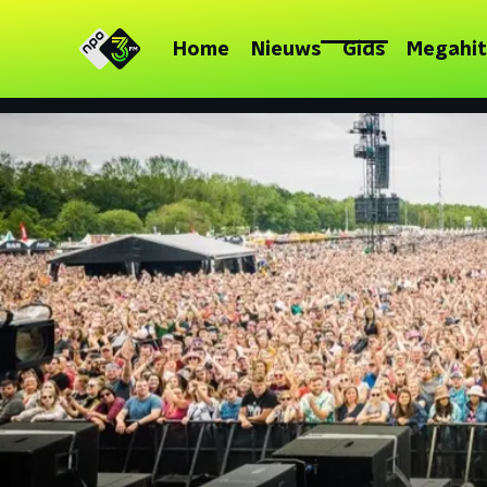
Home
Nieuws
Gids
Megahit