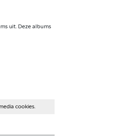
ms uit. Deze albums
media cookies.