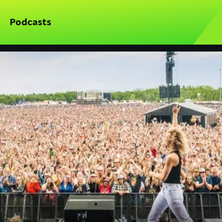
Podcasts