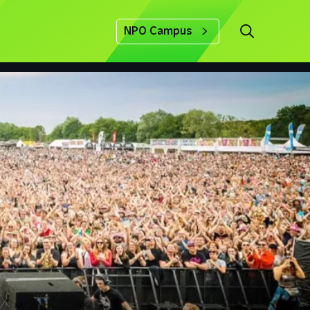
NPO Campus