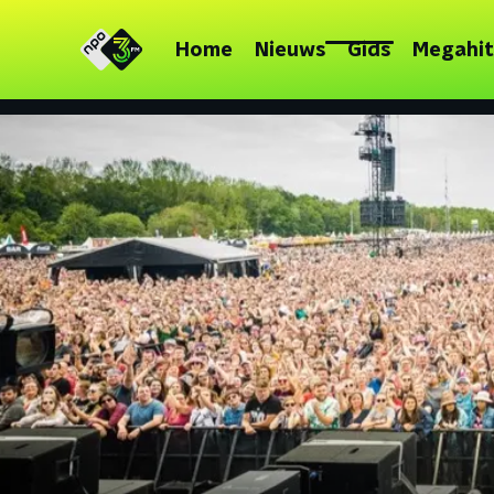
Home
Nieuws
Gids
Megahit