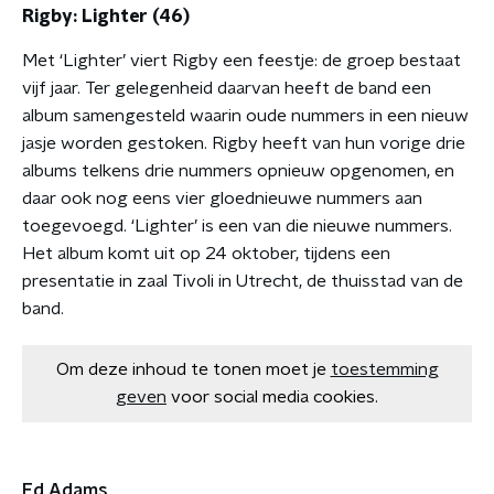
Rigby: Lighter (46)
Met ‘Lighter’ viert Rigby een feestje: de groep bestaat
vijf jaar. Ter gelegenheid daarvan heeft de band een
album samengesteld waarin oude nummers in een nieuw
jasje worden gestoken. Rigby heeft van hun vorige drie
albums telkens drie nummers opnieuw opgenomen, en
daar ook nog eens vier gloednieuwe nummers aan
toegevoegd. ‘Lighter’ is een van die nieuwe nummers.
Het album komt uit op 24 oktober, tijdens een
presentatie in zaal Tivoli in Utrecht, de thuisstad van de
band.
Om deze inhoud te tonen moet je
toestemming
geven
voor social media cookies.
Ed Adams