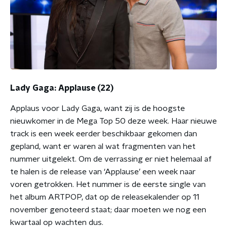
Lady Gaga: Applause (22)
Applaus voor Lady Gaga, want zij is de hoogste
nieuwkomer in de Mega Top 50 deze week. Haar nieuwe
track is een week eerder beschikbaar gekomen dan
gepland, want er waren al wat fragmenten van het
nummer uitgelekt. Om de verrassing er niet helemaal af
te halen is de release van ‘Applause’ een week naar
voren getrokken. Het nummer is de eerste single van
het album ARTPOP, dat op de releasekalender op 11
november genoteerd staat; daar moeten we nog een
kwartaal op wachten dus.