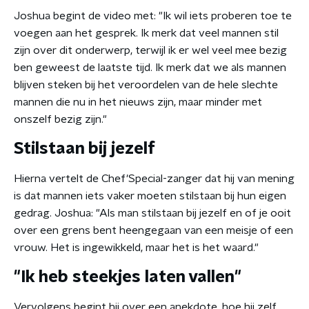
Joshua begint de video met: "Ik wil iets proberen toe te
voegen aan het gesprek. Ik merk dat veel mannen stil
zijn over dit onderwerp, terwijl ik er wel veel mee bezig
ben geweest de laatste tijd. Ik merk dat we als mannen
blijven steken bij het veroordelen van de hele slechte
mannen die nu in het nieuws zijn, maar minder met
onszelf bezig zijn."
Stilstaan bij jezelf
Hierna vertelt de Chef'Special-zanger dat hij van mening
is dat mannen iets vaker moeten stilstaan bij hun eigen
gedrag. Joshua: "Als man stilstaan bij jezelf en of je ooit
over een grens bent heengegaan van een meisje of een
vrouw. Het is ingewikkeld, maar het is het waard."
"Ik heb steekjes laten vallen"
Vervolgens begint hij over een anekdote, hoe hij zelf