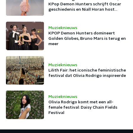
KPop Demon Hunters schrijft Oscar
geschiedenis en Niall Horan host
dinner party's
Muzieknieuws
KPOP Demon Hunters domineert
Golden Globes, Bruno Mars is terug en
meer
Muzieknieuws
Lilith Fair: het iconische feministische
festival dat Olivia Rodrigo inspireerde
Muzieknieuws
Olivia Rodrigo komt met een all-
female festival: Daisy Chain Fields
Festival