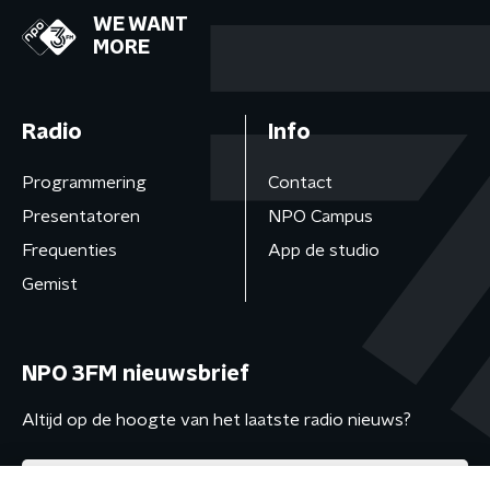
WE WANT
MORE
Radio
Info
Programmering
Contact
Presentatoren
NPO Campus
Frequenties
App de studio
Gemist
NPO 3FM nieuwsbrief
Altijd op de hoogte van het laatste radio nieuws?