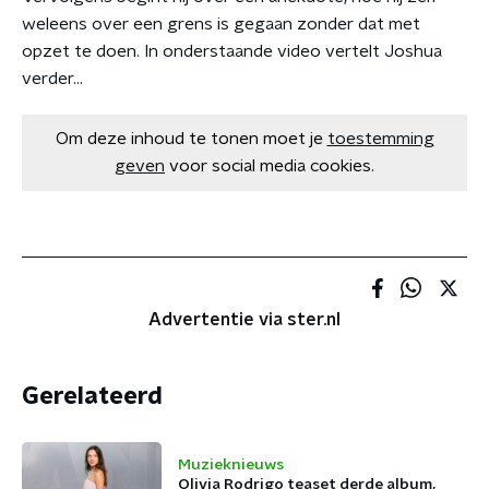
weleens over een grens is gegaan zonder dat met
opzet te doen. In onderstaande video vertelt Joshua
verder...
Om deze inhoud te tonen moet je
toestemming
geven
voor social media cookies.
Advertentie via ster.nl
Gerelateerd
Muzieknieuws
Olivia Rodrigo teaset derde album,