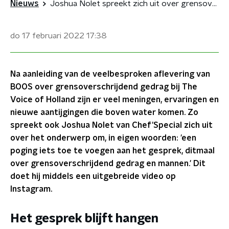
Nieuws
Joshua Nolet spreekt zich uit over grensoverschrijdend gedrag door mannen
do 17 februari 2022
17:38
Na aanleiding van de veelbesproken aflevering van
BOOS over grensoverschrijdend gedrag bij The
Voice of Holland zijn er veel meningen, ervaringen en
nieuwe aantijgingen die boven water komen. Zo
spreekt ook Joshua Nolet van Chef'Special zich uit
over het onderwerp om, in eigen woorden: 'een
poging iets toe te voegen aan het gesprek, ditmaal
over grensoverschrijdend gedrag en mannen.' Dit
doet hij middels een uitgebreide video op
Instagram.
Het gesprek blijft hangen