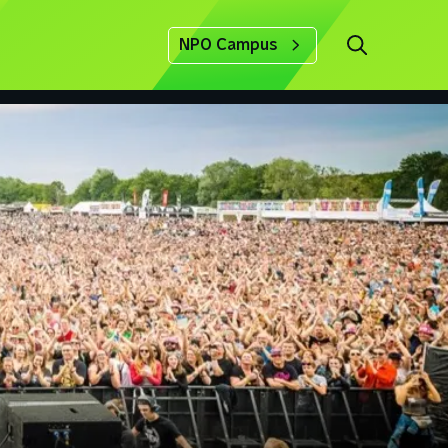
NPO Campus