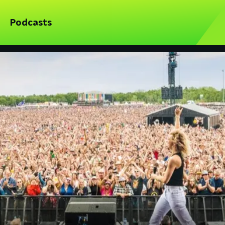
Podcasts