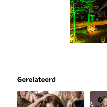
Gerelateerd