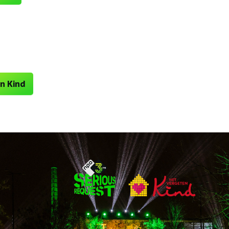
n Kind