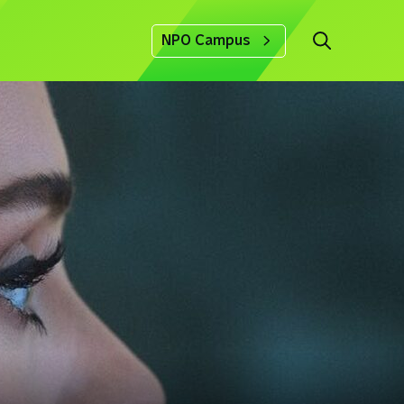
NPO Campus