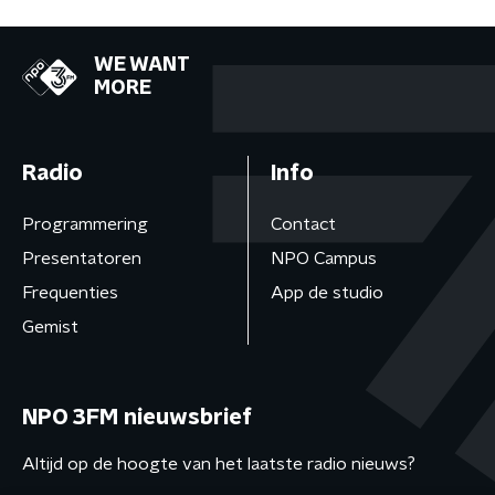
WE WANT
MORE
Radio
Info
Programmering
Contact
Presentatoren
NPO Campus
Frequenties
App de studio
Gemist
NPO 3FM nieuwsbrief
Altijd op de hoogte van het laatste radio nieuws?