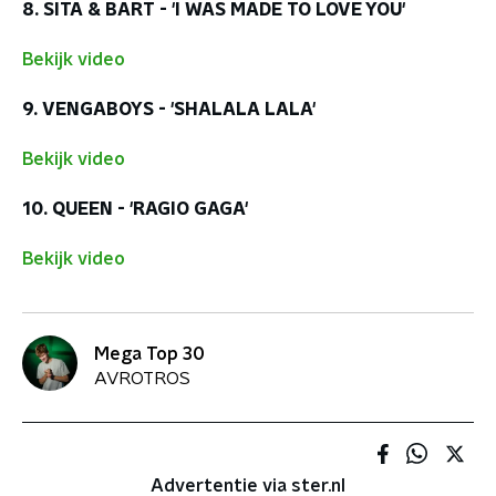
8. SITA & BART - 'I WAS MADE TO LOVE YOU'
Bekijk video
9. VENGABOYS - 'SHALALA LALA'
Bekijk video
10. QUEEN - 'RAGIO GAGA'
Bekijk video
Mega Top 30
AVROTROS
Advertentie via ster.nl