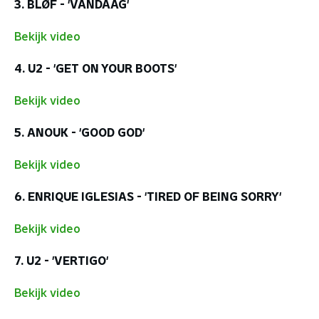
3. BLØF - 'VANDAAG'
Bekijk video
4. U2 - 'GET ON YOUR BOOTS'
Bekijk video
5. ANOUK - 'GOOD GOD'
Bekijk video
6. ENRIQUE IGLESIAS - 'TIRED OF BEING SORRY'
Bekijk video
7. U2 - 'VERTIGO'
Bekijk video