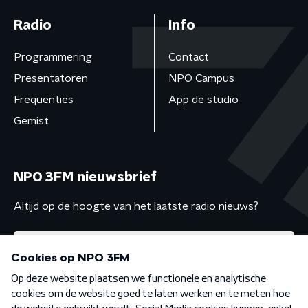
Radio
Info
Programmering
Contact
Presentatoren
NPO Campus
Frequenties
App de studio
Gemist
NPO 3FM nieuwsbrief
Altijd op de hoogte van het laatste radio nieuws?