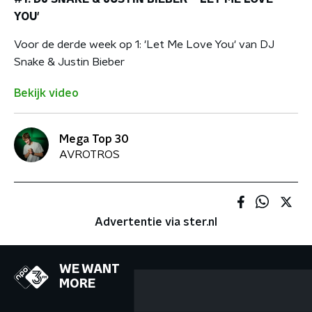
YOU'
Voor de derde week op 1: 'Let Me Love You' van DJ
Snake & Justin Bieber
Bekijk video
Mega Top 30
AVROTROS
Advertentie via ster.nl
WE WANT
MORE