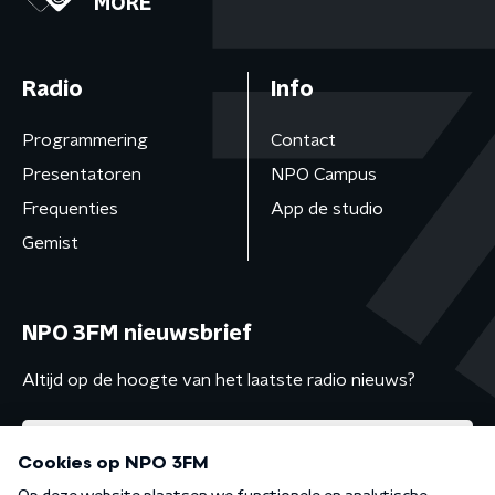
MORE
Radio
Info
Programmering
Contact
Presentatoren
NPO Campus
Frequenties
App de studio
Gemist
NPO 3FM nieuwsbrief
Altijd op de hoogte van het laatste radio nieuws?