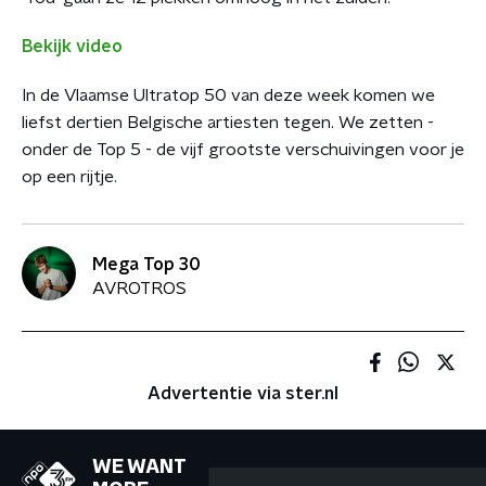
Bekijk video
In de Vlaamse Ultratop 50 van deze week komen we
liefst dertien Belgische artiesten tegen. We zetten -
onder de Top 5 - de vijf grootste verschuivingen voor je
op een rijtje.
Mega Top 30
AVROTROS
Advertentie via ster.nl
WE WANT