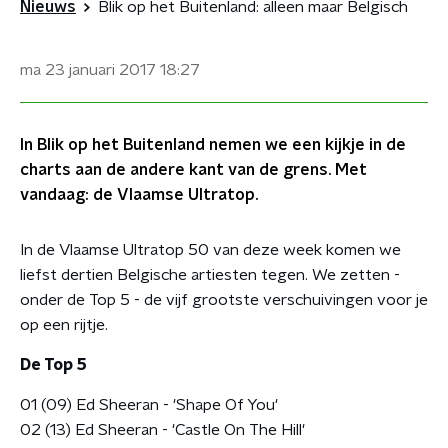
Nieuws
Blik op het Buitenland: alleen maar Belgisch
ma 23 januari 2017
18:27
In Blik op het Buitenland nemen we een kijkje in de
charts aan de andere kant van de grens. Met
vandaag: de Vlaamse Ultratop.
In de Vlaamse Ultratop 50 van deze week komen we
liefst dertien Belgische artiesten tegen. We zetten -
onder de Top 5 - de vijf grootste verschuivingen voor je
op een rijtje.
De Top 5
01 (09) Ed Sheeran - 'Shape Of You'
02 (13) Ed Sheeran - 'Castle On The Hill'