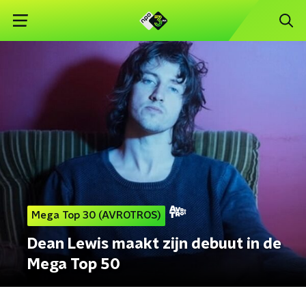
Mega Top 30 (AVROTROS)
Dean Lewis maakt zijn debuut in de
Mega Top 50