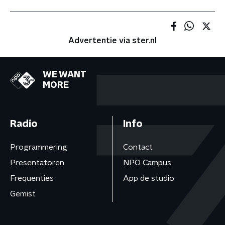
Advertentie via ster.nl
WE WANT
MORE
Radio
Info
Programmering
Contact
Presentatoren
NPO Campus
Frequenties
App de studio
Gemist