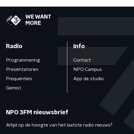
WE WANT
MORE
Radio
Info
Programmering
Contact
Presentatoren
NPO Campus
Frequenties
App de studio
Gemist
NPO 3FM nieuwsbrief
Altijd op de hoogte van het laatste radio nieuws?