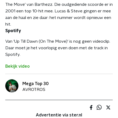
The Move' van Barthezz. Die oudgediende scoorde er in
2001 een top 10-hit mee. Lucas & Steve gingen er mee
aan de haal en zie daar: het nummer wordt opnieuw een
hit.
Spotify
Van 'Up Till Dawn (On The Move)' is nog geen videoclip.
Daar moet je het voorlopig even doen met de track in
Spotify.
Bekijk video
Mega Top 30
AVROTROS
Advertentie via ster.nl