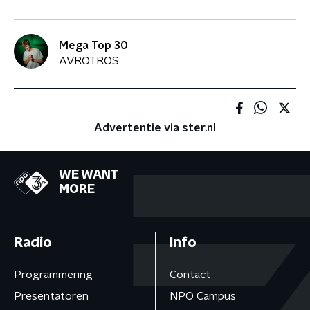
Mega Top 30
AVROTROS
Advertentie via ster.nl
WE WANT
MORE
Radio
Info
Programmering
Contact
Presentatoren
NPO Campus