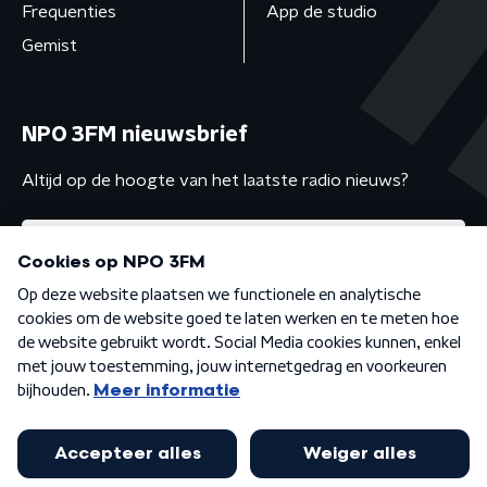
Frequenties
App de studio
Gemist
NPO 3FM nieuwsbrief
Altijd op de hoogte van het laatste radio nieuws?
Algemene voorwaarden
Privacybeleid
Cookiebeleid