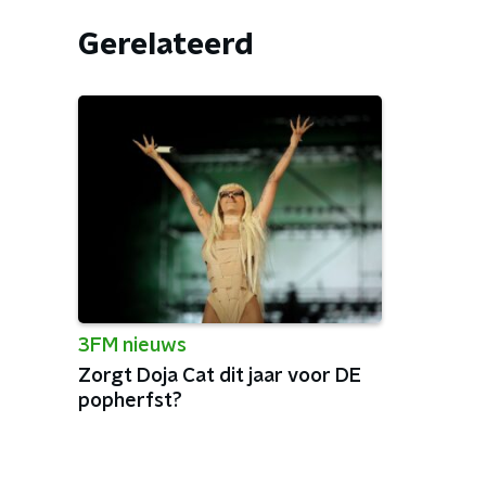
Gerelateerd
3FM nieuws
Zorgt Doja Cat dit jaar voor DE
popherfst?