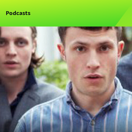
Podcasts