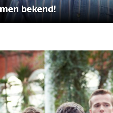
amen bekend!