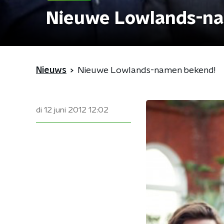
Nieuwe Lowlands-n
Nieuws
Nieuwe Lowlands-namen bekend!
di 12 juni 2012
12:02