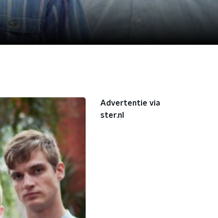
Advertentie via
ster.nl