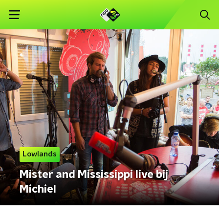
Lowlands
Mister and Mississippi live bij
Michiel