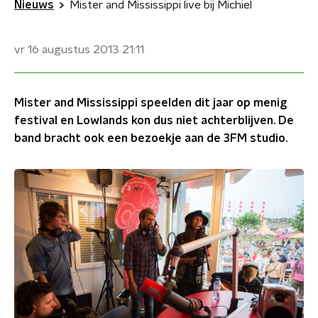
Nieuws
Mister and Mississippi live bij Michiel
vr 16 augustus 2013
21:11
Mister and Mississippi speelden dit jaar op menig
festival en Lowlands kon dus niet achterblijven. De
band bracht ook een bezoekje aan de 3FM studio.