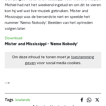
Michiel had net het weekend ingeluid en om dit te vieren
kon hij wel wat live-muziek gebruiken. Mister and
Mississippi was de beroerdste niet en speelde het
nummer 'Nemo Nobody'. Beelden van het optreden
volgen later.
Download
Mister and Mississippi - 'Nemo Nobody'
Om deze inhoud te tonen moet je
toestemming
geven
voor social media cookies.
-->
Tags
lowlands