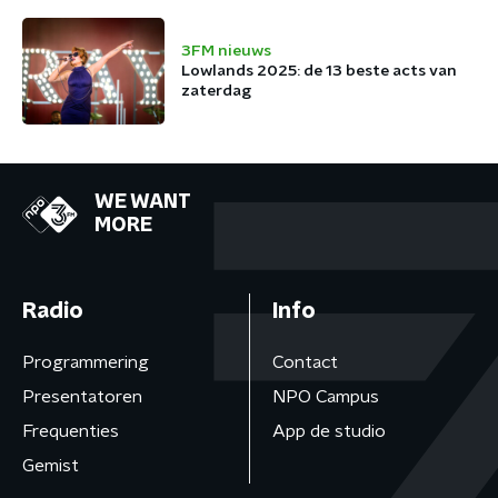
3FM nieuws
Lowlands 2025: de 13 beste acts van
zaterdag
WE WANT
MORE
Radio
Info
Programmering
Contact
Presentatoren
NPO Campus
Frequenties
App de studio
Gemist