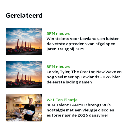
Gerelateerd
3FM nieuws
Win tickets voor Lowlands, en luister
de vetste optredens van afgelopen
jaren terug bij 3FM
3FM nieuws
Lorde, Tyler, The Creator, New Wave en
nog veel meer op Lowlands 2026: hier
de eerste lading namen
Wat Een Plaatje
3FM Talent LAMMER brengt 90's
nostalgie met een vleugje disco en
euforie naar de 2026 dansvloer