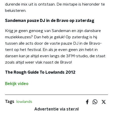
durende mix uit is ontstaan. De mixtape is hieronder te
beluisteren.
Sandeman pauze DJ in de Bravo op zaterdag
Krijg je geen genoeg van Sandeman en zijn dansbare
muziekkeuzes? Dan heb je geluk! Op zaterdag is hij
tussen alle acts door de vaste pauze DJ in de Bravo-
tent op het festival. En als je even geen zin hebt in
dansen kan je altijd even langs de 3FM-studio, die staat
zoals altijd weer vlak naast de Bravo!
The Rough Guide To Lowlands 2012
Bekijk video
Tags
lowlands
Advertentie via ster.nl