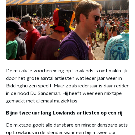
De muzikale voorbereiding op Lowlands is niet makkelijk
door het grote aantal artiesten wat ieder jaar weer in
Biddinghuizen speelt. Maar zoals ieder jaar is daar redder
in de nood DJ Sandeman. Hij heeft weer een mixtape
gemaakt met allemaal muziektips.
Bijna twee uur lang Lowlands artiesten op een rij
De mixtape gooit alle dansbare en minder dansbare acts
op Lowlands in de blender waar een bijna twee uur