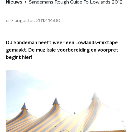
Nieuws
Sandemans Rough Guide To Lowlands 2012
di 7 augustus 2012
14:00
DJ Sandeman heeft weer een Lowlands-mixtape
gemaakt. De muzikale voorbereiding en voorpret
begint hier!