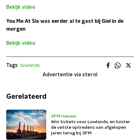
Bekijk video
You Me At Six was eerder al te gast bij Giel in de
morgen
Bekijk video
Tags
lowlands
Advertentie via ster.nl
Gerelateerd
3FM nieuws
Win tickets voor Lowlands, en luister
de vetste optredens van afgelopen
jaren terug bij 3FM