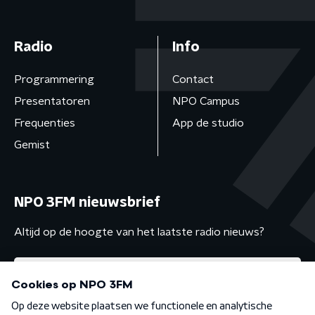
Radio
Info
Programmering
Contact
Presentatoren
NPO Campus
Frequenties
App de studio
Gemist
NPO 3FM nieuwsbrief
Altijd op de hoogte van het laatste radio nieuws?