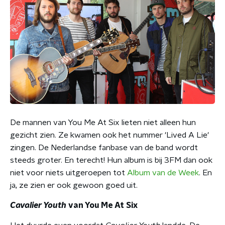
De mannen van You Me At Six lieten niet alleen hun
gezicht zien. Ze kwamen ook het nummer 'Lived A Lie'
zingen. De Nederlandse fanbase van de band wordt
steeds groter. En terecht! Hun album is bij 3FM dan ook
niet voor niets uitgeroepen tot
Album van de Week
. En
ja, ze zien er ook gewoon goed uit.
Cavalier Youth
van You Me At Six