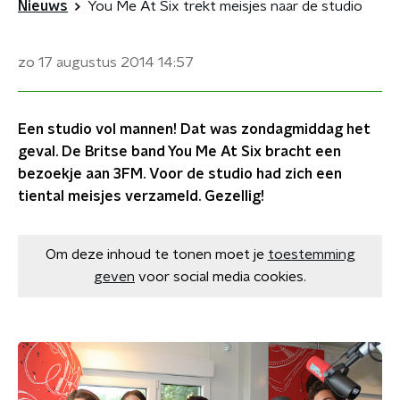
Nieuws
You Me At Six trekt meisjes naar de studio
zo 17 augustus 2014
14:57
Een studio vol mannen! Dat was zondagmiddag het
geval. De Britse band You Me At Six bracht een
bezoekje aan 3FM. Voor de studio had zich een
tiental meisjes verzameld. Gezellig!
Om deze inhoud te tonen moet je
toestemming
geven
voor social media cookies.