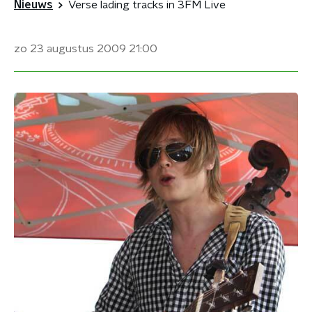
Nieuws
Verse lading tracks in 3FM Live
zo 23 augustus 2009
21:00