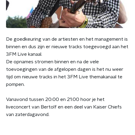
De goedkeuring van de artiesten en het management is
binnen en dus zijn er nieuwe tracks toegevoegd aan het
3FM Live kanaal.
De opnames stromen binnen en na de vele
toevoegingen van de afgelopen dagen is het nu weer
tijd om nieuwe tracks in het 3FM Live themakanaal te
pompen.
Vanavond tussen 20:00 en 21:00 hoor je het
liveconcert van Bertolf en een deel van Kaiser Chiefs
van zaterdagavond.