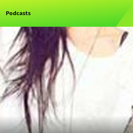
Podcasts