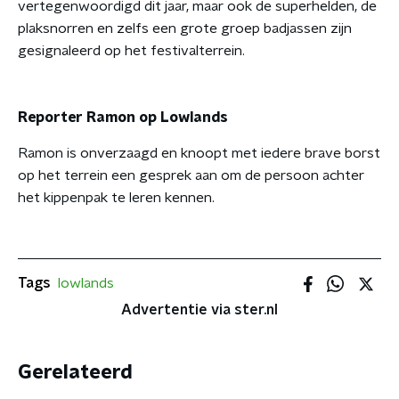
vertegenwoordigd dit jaar, maar ook de superhelden, de
plaksnorren en zelfs een grote groep badjassen zijn
gesignaleerd op het festivalterrein.
Reporter Ramon op Lowlands
Ramon is onverzaagd en knoopt met iedere brave borst
op het terrein een gesprek aan om de persoon achter
het kippenpak te leren kennen.
Tags
lowlands
Advertentie via ster.nl
Gerelateerd