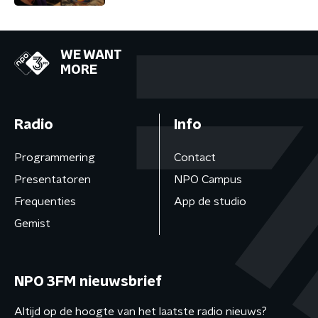
WE WANT
MORE
Radio
Info
Programmering
Contact
Presentatoren
NPO Campus
Frequenties
App de studio
Gemist
NPO 3FM nieuwsbrief
Altijd op de hoogte van het laatste radio nieuws?