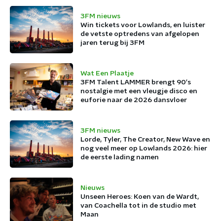
3FM nieuws
Win tickets voor Lowlands, en luister
de vetste optredens van afgelopen
jaren terug bij 3FM
Wat Een Plaatje
3FM Talent LAMMER brengt 90's
nostalgie met een vleugje disco en
euforie naar de 2026 dansvloer
3FM nieuws
Lorde, Tyler, The Creator, New Wave en
nog veel meer op Lowlands 2026: hier
de eerste lading namen
Nieuws
Unseen Heroes: Koen van de Wardt,
van Coachella tot in de studio met
Maan