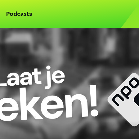
Podcasts