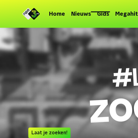
Home
Nieuws
Gids
Megahit
Laat je zoeken!