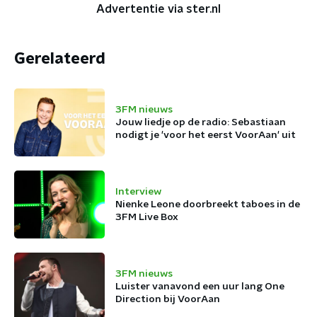
Advertentie via ster.nl
Gerelateerd
3FM nieuws
Jouw liedje op de radio: Sebastiaan
nodigt je 'voor het eerst VoorAan' uit
Interview
Nienke Leone doorbreekt taboes in de
3FM Live Box
3FM nieuws
Luister vanavond een uur lang One
Direction bij VoorAan