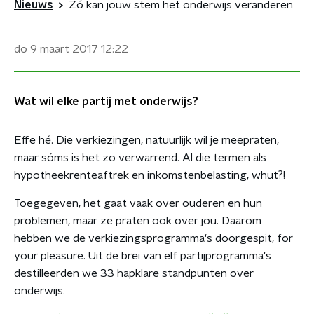
Nieuws
Zó kan jouw stem het onderwijs veranderen
do 9 maart 2017
12:22
Wat wil elke partij met onderwijs?
Effe hé. Die verkiezingen, natuurlijk wil je meepraten,
maar sóms is het zo verwarrend. Al die termen als
hypotheekrenteaftrek en inkomstenbelasting, whut?!
Toegegeven, het gaat vaak over ouderen en hun
problemen, maar ze praten ook over jou. Daarom
hebben we de verkiezingsprogramma's doorgespit, for
your pleasure. Uit de brei van elf partijprogramma's
destilleerden we 33 hapklare standpunten over
onderwijs.