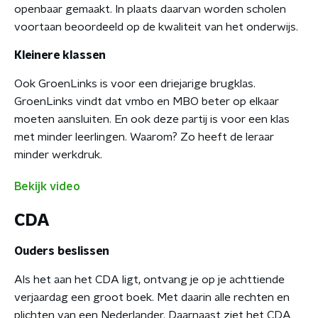
openbaar gemaakt. In plaats daarvan worden scholen
voortaan beoordeeld op de kwaliteit van het onderwijs.
Kleinere klassen
Ook GroenLinks is voor een driejarige brugklas.
GroenLinks vindt dat vmbo en MBO beter op elkaar
moeten aansluiten. En ook deze partij is voor een klas
met minder leerlingen. Waarom? Zo heeft de leraar
minder werkdruk.
Bekijk video
CDA
Ouders beslissen
Als het aan het CDA ligt, ontvang je op je achttiende
verjaardag een groot boek. Met daarin alle rechten en
plichten van een Nederlander. Daarnaast ziet het CDA