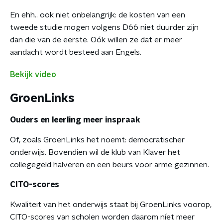
En ehh.. ook niet onbelangrijk: de kosten van een
tweede studie mogen volgens D66 niet duurder zijn
dan die van de eerste. Oók willen ze dat er meer
aandacht wordt besteed aan Engels.
Bekijk video
GroenLinks
Ouders en leerling meer inspraak
Of, zoals GroenLinks het noemt: democratischer
onderwijs. Bovendien wil de klub van Klaver het
collegegeld halveren en een beurs voor arme gezinnen.
CITO-scores
Kwaliteit van het onderwijs staat bij GroenLinks voorop,
CITO-scores van scholen worden daarom níet meer