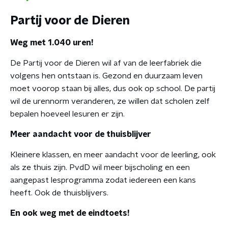
Partij voor de Dieren
Weg met 1.040 uren!
De Partij voor de Dieren wil af van de leerfabriek die
volgens hen ontstaan is. Gezond en duurzaam leven
moet voorop staan bij alles, dus ook op school. De partij
wil de urennorm veranderen, ze willen dat scholen zelf
bepalen hoeveel lesuren er zijn.
Meer aandacht voor de thuisblijver
Kleinere klassen, en meer aandacht voor de leerling, ook
als ze thuis zijn. PvdD wil meer bijscholing en een
aangepast lesprogramma zodat iedereen een kans
heeft. Ook de thuisblijvers.
En ook weg met de eindtoets!