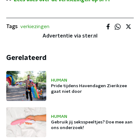
Tags
verkiezingen
Advertentie via ster.nl
Gerelateerd
HUMAN
Pride tijdens Havendagen Zierikzee
gaat niet door
HUMAN
Gebruik jij seksspeeltjes? Doe mee aan
ons onderzoek!