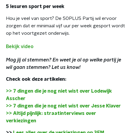
5 lesuren sport per week
Hou je veel van sport? De 50PLUS Partij wil ervoor
zorgen dat er minimaal vijf uur per week gesport wordt
op het voortgezet onderwijs.
Bekijk video
Mag jij al stemmen? En weet je al op welke partij je
wil gaan stemmen? Let us know!
Check ook deze artikelen:
>> 7 dingen die je nog niet wist over Lodewijk
Asscher
>> 7 dingen die je nog niet wist over Jesse Klaver
>> Altijd pijnlijk: straatinterviews over
verkiezingen
>>
Lees alles over de verkiezingen op 3FM