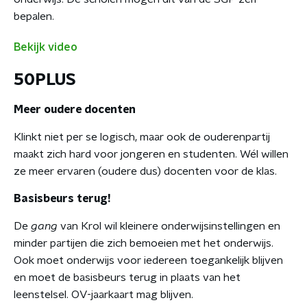
bepalen.
Bekijk video
50PLUS
Meer oudere docenten
Klinkt niet per se logisch, maar ook de ouderenpartij
maakt zich hard voor jongeren en studenten. Wél willen
ze meer ervaren (oudere dus) docenten voor de klas.
Basisbeurs terug!
De
gang
van Krol wil kleinere onderwijsinstellingen en
minder partijen die zich bemoeien met het onderwijs.
Ook moet onderwijs voor iedereen toegankelijk blijven
en moet de basisbeurs terug in plaats van het
leenstelsel. OV-jaarkaart mag blijven.