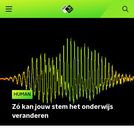
HUMAN
Zó kan jouw stem het onderwijs
veranderen