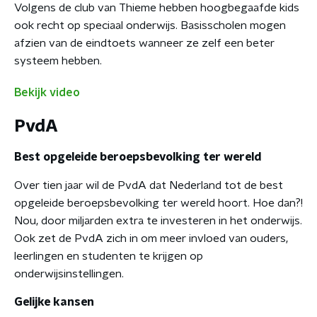
Volgens de club van Thieme hebben hoogbegaafde kids
ook recht op speciaal onderwijs. Basisscholen mogen
afzien van de eindtoets wanneer ze zelf een beter
systeem hebben.
Bekijk video
PvdA
Best opgeleide beroepsbevolking ter wereld
Over tien jaar wil de PvdA dat Nederland tot de best
opgeleide beroepsbevolking ter wereld hoort. Hoe dan?!
Nou, door miljarden extra te investeren in het onderwijs.
Ook zet de PvdA zich in om meer invloed van ouders,
leerlingen en studenten te krijgen op
onderwijsinstellingen.
Gelijke kansen