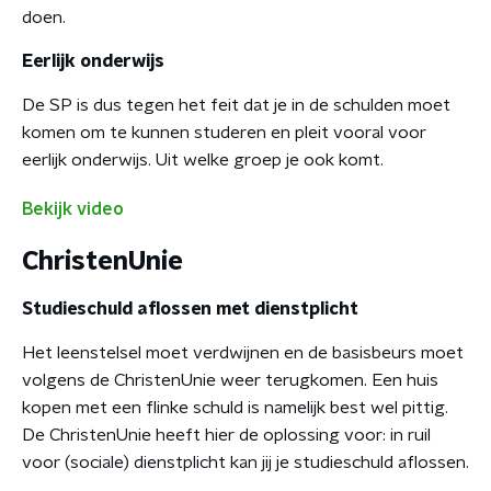
doen.
Eerlijk onderwijs
De SP is dus tegen het feit dat je in de schulden moet
komen om te kunnen studeren en pleit vooral voor
eerlijk onderwijs. Uit welke groep je ook komt.
Bekijk video
ChristenUnie
Studieschuld aflossen met dienstplicht
Het leenstelsel moet verdwijnen en de basisbeurs moet
volgens de ChristenUnie weer terugkomen. Een huis
kopen met een flinke schuld is namelijk best wel pittig.
De ChristenUnie heeft hier de oplossing voor: in ruil
voor (sociale) dienstplicht kan jij je studieschuld aflossen.