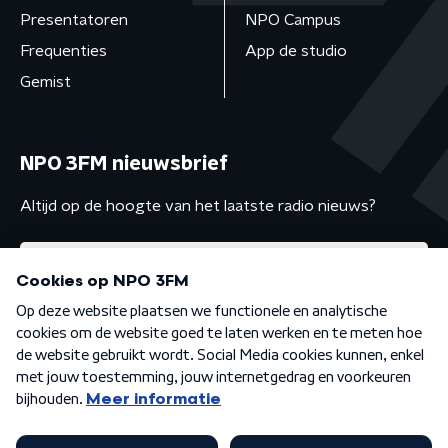
Presentatoren
NPO Campus
Frequenties
App de studio
Gemist
NPO 3FM nieuwsbrief
Altijd op de hoogte van het laatste radio nieuws?
Algemene voorwaarden
Privacybeleid
Cookiebeleid