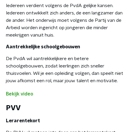
Iedereen verdient volgens de PvdA gelijke kansen.
Iedereen ontwikkelt zich anders, de een langzamer dan
de ander. Het onderwijs moet volgens de Partij van de
Arbeid worden ingericht op jongeren die minder
meekrijgen vanuit huis.
Aantrekkelijke schoolgebouwen
De PvdA wil aantrekkelijkere en betere
schoolgebouwen, zodat leerlingen zich sneller
thuisvoelen. Wil je een opleiding volgen, dan speelt niet
jouw afkomst een rol, maar jouw talent en motivatie.
Bekijk video
PVV
Lerarentekort