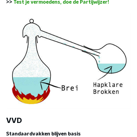
>>
Test je vermoedens, doe de Partijwijzer!
VVD
Standaardvakken blijven basis