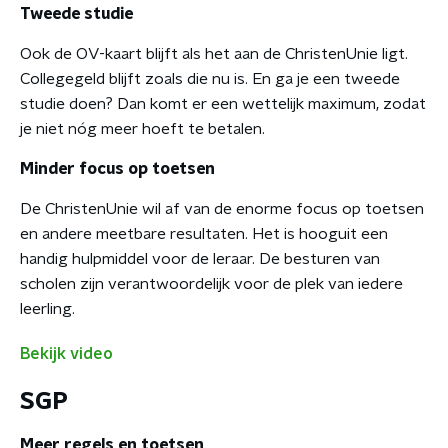
Tweede studie
Ook de OV-kaart blijft als het aan de ChristenUnie ligt.
Collegegeld blijft zoals die nu is. En ga je een tweede
studie doen? Dan komt er een wettelijk maximum, zodat
je niet nóg meer hoeft te betalen.
Minder focus op toetsen
De ChristenUnie wil af van de enorme focus op toetsen
en andere meetbare resultaten. Het is hooguit een
handig hulpmiddel voor de leraar. De besturen van
scholen zijn verantwoordelijk voor de plek van iedere
leerling.
Bekijk video
SGP
Meer regels en toetsen