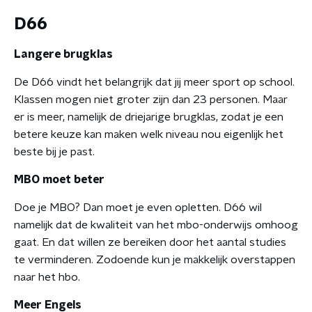
D66
Langere brugklas
De D66 vindt het belangrijk dat jij meer sport op school.
Klassen mogen niet groter zijn dan 23 personen. Maar
er is meer, namelijk de driejarige brugklas, zodat je een
betere keuze kan maken welk niveau nou eigenlijk het
beste bij je past.
MBO moet beter
Doe je MBO? Dan moet je even opletten. D66 wil
namelijk dat de kwaliteit van het mbo-onderwijs omhoog
gaat. En dat willen ze bereiken door het aantal studies
te verminderen. Zodoende kun je makkelijk overstappen
naar het hbo.
Meer Engels