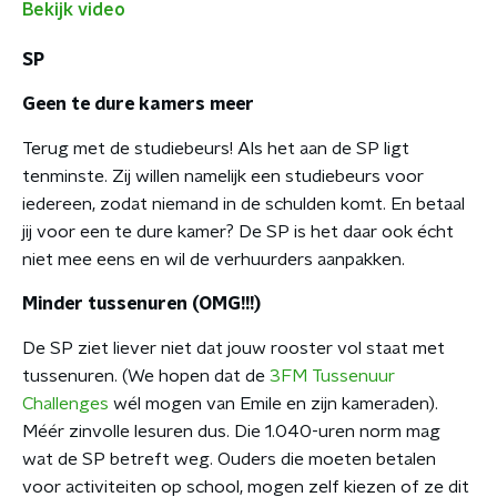
Bekijk video
SP
Geen te dure kamers meer
Terug met de studiebeurs! Als het aan de SP ligt
tenminste. Zij willen namelijk een studiebeurs voor
iedereen, zodat niemand in de schulden komt. En betaal
jij voor een te dure kamer? De SP is het daar ook écht
niet mee eens en wil de verhuurders aanpakken.
Minder tussenuren (OMG!!!)
De SP ziet liever niet dat jouw rooster vol staat met
tussenuren. (We hopen dat de
3FM Tussenuur
Challenges
wél mogen van Emile en zijn kameraden).
Méér zinvolle lesuren dus. Die 1.040-uren norm mag
wat de SP betreft weg. Ouders die moeten betalen
voor activiteiten op school, mogen zelf kiezen of ze dit