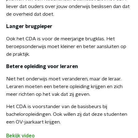
liever dat ouders over jouw onderwijs beslissen dan dat
de overheid dat doet.
Langer brugpieper
Ook het CDA is voor de meerjarige brugklas. Het
beroepsonderwijs moet kleiner en beter aansluiten op
de praktijk.
Betere opleiding voor leraren
Niet het onderwijs moet veranderen, maar de leraar.
Leraren moeten een betere opleiding krijgen en zich
meer richten op het vak dat zij geven.
Het CDA is voorstander van de basisbeurs bij
bacheloropleidingen. Ook willen zij dat deze studenten
een OV-jaarkaart krijgen.
Bekijk video