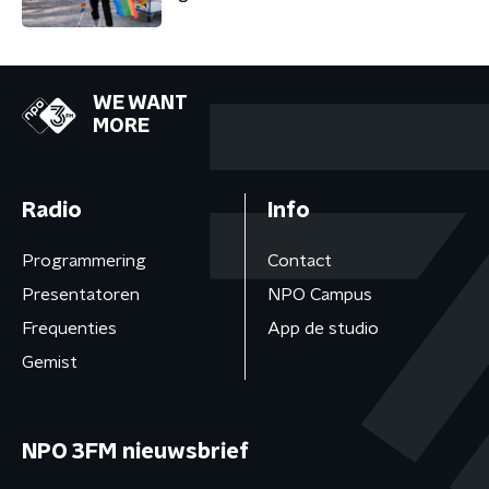
WE WANT
MORE
Radio
Info
Programmering
Contact
Presentatoren
NPO Campus
Frequenties
App de studio
Gemist
NPO 3FM nieuwsbrief