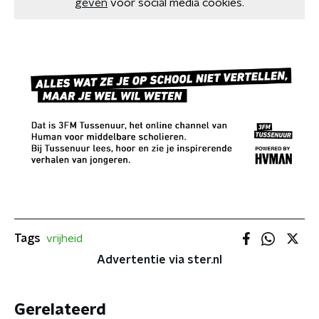
geven
voor social media cookies.
Tags
vrijheid
Advertentie via ster.nl
Gerelateerd