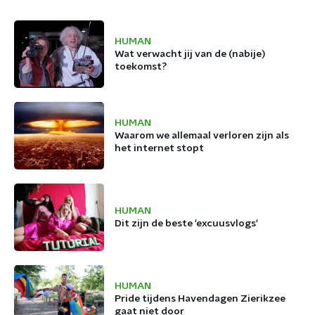
HUMAN
Wat verwacht jij van de (nabije)
toekomst?
HUMAN
Waarom we allemaal verloren zijn als
het internet stopt
HUMAN
Dit zijn de beste 'excuusvlogs'
HUMAN
Pride tijdens Havendagen Zierikzee
gaat niet door