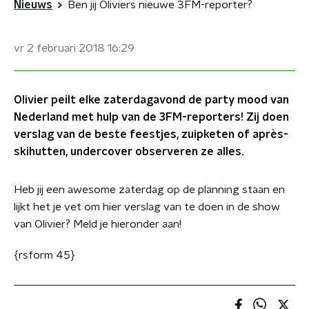
Nieuws
Ben jij Oliviers nieuwe 3FM-reporter?
vr 2 februari 2018
16:29
Olivier peilt elke zaterdagavond de party mood van
Nederland met hulp van de 3FM-reporters! Zij doen
verslag van de beste feestjes, zuipketen of après-
skihutten, undercover observeren ze alles.
Heb jij een awesome zaterdag op de planning staan en
lijkt het je vet om hier verslag van te doen in de show
van Olivier? Meld je hieronder aan!
{rsform 45}