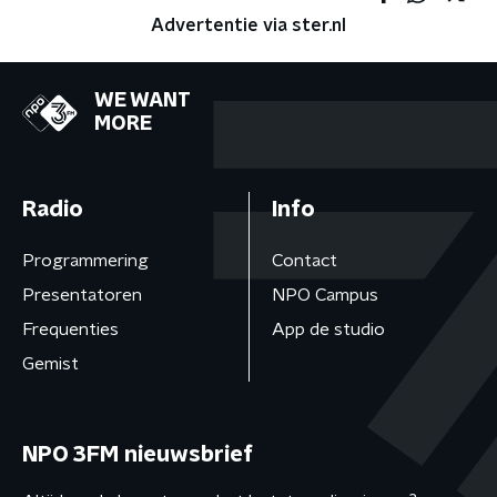
Advertentie via ster.nl
WE WANT
MORE
Radio
Info
Programmering
Contact
Presentatoren
NPO Campus
Frequenties
App de studio
Gemist
NPO 3FM nieuwsbrief