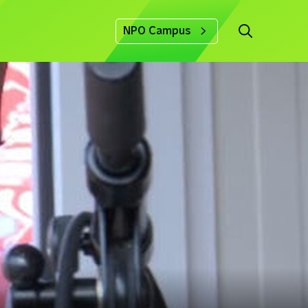
NPO Campus