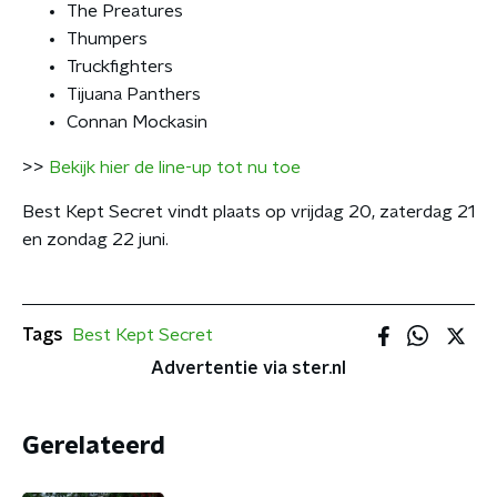
The Preatures
Thumpers
Truckfighters
Tijuana Panthers
Connan Mockasin
>>
Bekijk hier de line-up tot nu toe
Best Kept Secret vindt plaats op vrijdag 20, zaterdag 21
en zondag 22 juni.
Tags
Best Kept Secret
Advertentie via ster.nl
Gerelateerd