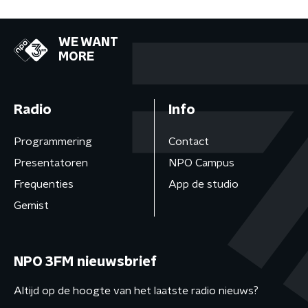
WE WANT
MORE
Radio
Info
Programmering
Contact
Presentatoren
NPO Campus
Frequenties
App de studio
Gemist
NPO 3FM nieuwsbrief
Altijd op de hoogte van het laatste radio nieuws?