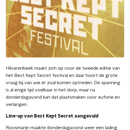
Hilvarenbeek maakt zich op voor de tweede editie van
het Best Kept Secret festival en daar hoort de grote
vraag bij van wie er zoal komen optreden. De spanning
is al enige tijd voelbaar in het dorp, maar na
donderdagavond kan dat plaatsmaken voor euforie en
verlangen.
Line-up van Best Kept Secret aangevuld
Roosmarijn maakte donderdagavond weer een lading