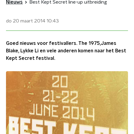
Nieuws
Best Kept Secret line-up uitbreiding
do 20 maart 2014
10:43
Goed nieuws voor festivallers. The 1975,James
Blake, Lykke Li en vele anderen komen naar het Best
Kept Secret festival.