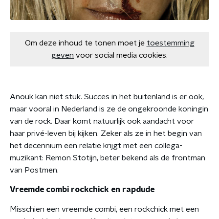
Om deze inhoud te tonen moet je
toestemming
geven
voor social media cookies.
Anouk kan niet stuk. Succes in het buitenland is er ook,
maar vooral in Nederland is ze de ongekroonde koningin
van de rock. Daar komt natuurlijk ook aandacht voor
haar privé-leven bij kijken. Zeker als ze in het begin van
het decennium een relatie krijgt met een collega-
muzikant: Remon Stotijn, beter bekend als de frontman
van Postmen.
Vreemde combi rockchick en rapdude
Misschien een vreemde combi, een rockchick met een