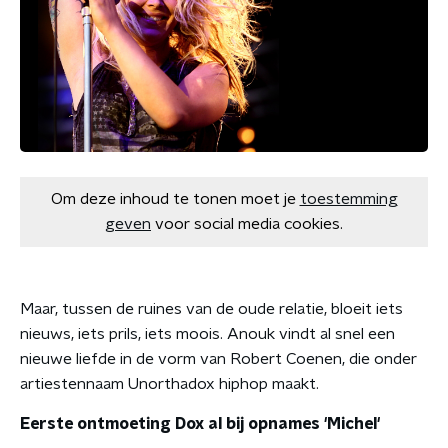
Om deze inhoud te tonen moet je
toestemming
geven
voor social media cookies.
Maar, tussen de ruines van de oude relatie, bloeit iets
nieuws, iets prils, iets moois. Anouk vindt al snel een
nieuwe liefde in de vorm van Robert Coenen, die onder
artiestennaam Unorthadox hiphop maakt.
Eerste ontmoeting Dox al bij opnames 'Michel'