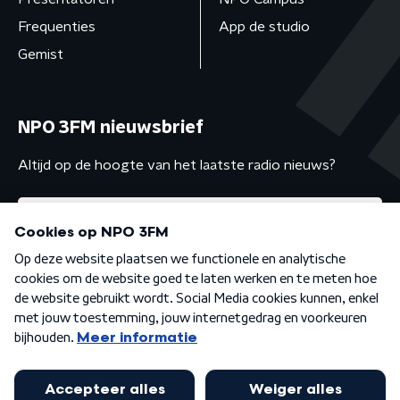
Frequenties
App de studio
Gemist
NPO 3FM nieuwsbrief
Altijd op de hoogte van het laatste radio nieuws?
Algemene voorwaarden
Privacybeleid
Cookiebeleid