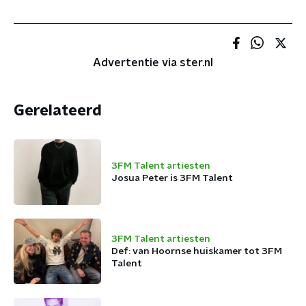
Advertentie via ster.nl
Gerelateerd
3FM Talent artiesten
Josua Peter is 3FM Talent
3FM Talent artiesten
Def: van Hoornse huiskamer tot 3FM
Talent