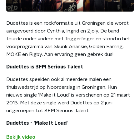
Dudettes is een rockformatie uit Groningen die wordt
aangevoerd door Cynthia, Ingrid en Zjoly. De band
tourde onder andere met Triggerfinger en stond in het
voorprogramma van Skunk Anansie, Golden Earring,
MOKE en Rigby. Aan ervaring geen gebrek dus!
Dudettes is 3FM Serious Talent
Dudettes speelden ook al meerdere malen een
thuiswedstrijd op Noorderslag in Groningen. Hun
nieuwe single 'Make it Loud' is verschenen op 21 maart
2013. Met deze single werd Dudettes op 2 juni
uitgeroepen tot 3FM Serious Talent.
Dudettes - 'Make It Loud'
Bekijk video