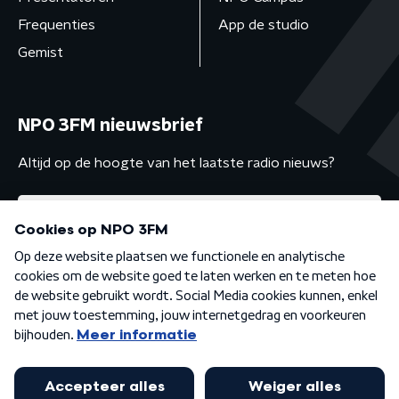
Frequenties
App de studio
Gemist
NPO 3FM nieuwsbrief
Altijd op de hoogte van het laatste radio nieuws?
Algemene voorwaarden
Privacybeleid
Cookiebeleid