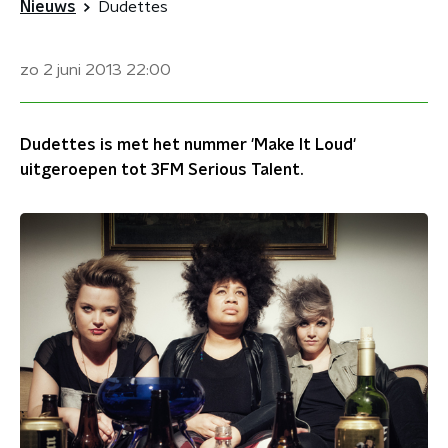
Nieuws
Dudettes
zo 2 juni 2013
22:00
Dudettes is met het nummer 'Make It Loud'
uitgeroepen tot 3FM Serious Talent.