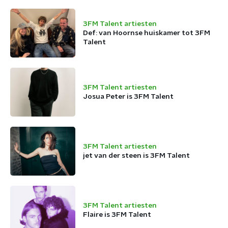
3FM Talent artiesten
Def: van Hoornse huiskamer tot 3FM
Talent
3FM Talent artiesten
Josua Peter is 3FM Talent
3FM Talent artiesten
jet van der steen is 3FM Talent
3FM Talent artiesten
Flaire is 3FM Talent