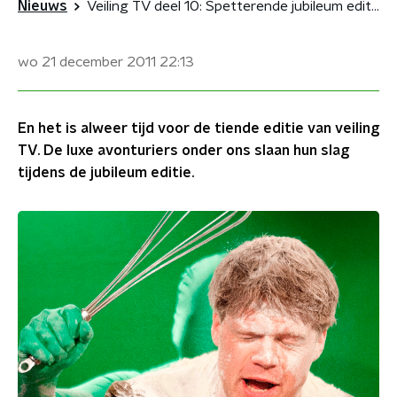
Nieuws
Veiling TV deel 10: Spetterende jubileum editie
wo 21 december 2011
22:13
En het is alweer tijd voor de tiende editie van veiling
TV. De luxe avonturiers onder ons slaan hun slag
tijdens de jubileum editie.