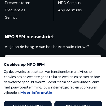
Presentatoren
NPO Campus
Frequenties
App de studio
Gemist
NPO 3FM nieuwsbrief
Altijd op de hoogte van het laatste radio nieuws?
Algemene voorwaarden
Privacybeleid
Cookiebeleid