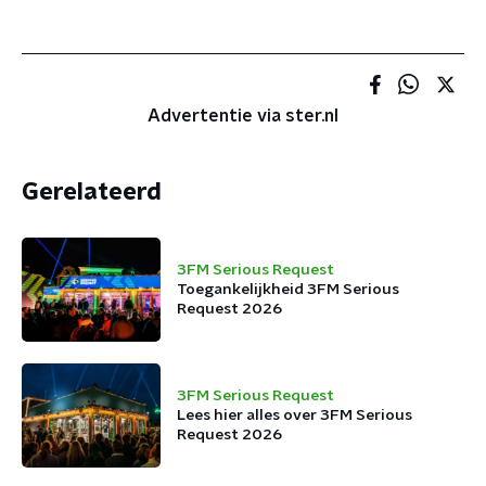
Advertentie via ster.nl
Gerelateerd
3FM Serious Request
Toegankelijkheid 3FM Serious
Request 2026
3FM Serious Request
Lees hier alles over 3FM Serious
Request 2026