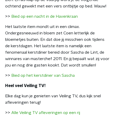
ochtend gewekt met een vers ontbijtje op bed. Wauw!
>>
Bied op een nacht in de Havenkraan
Het laatste item mondt uit in een climax.
Ondergesneeuwd in bloem zet Coen letterlijk de
bloemetjes buiten. En dat doe jij misschien ook tijdens
de kerstdagen. Het laatste item is namelijk een
fenomenaal kerstdiner bereid door Sascha de Lint, de
winnares van masterchef 2011. En jij bepaalt wat zij voor
jou en nog drie gasten kookt. Dat wordt smullen!
>>
Bied op het kerstdiner van Sascha
Heel veel Veiling TV!
Elke dag kun je genieten van Veiling TV, dus kijk snel
afleveringen terug!
>>
Alle Veiling TV afleveringen op een rij