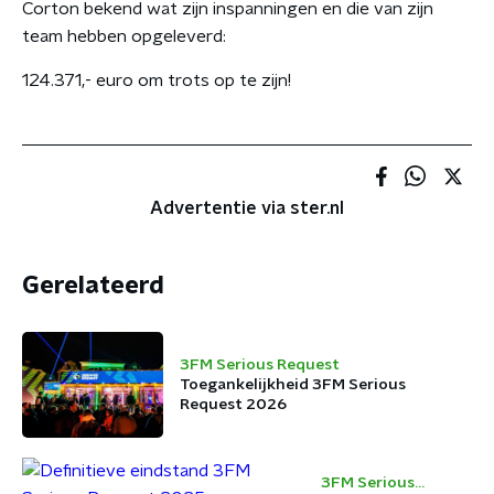
Corton bekend wat zijn inspanningen en die van zijn
team hebben opgeleverd:
124.371,- euro om trots op te zijn!
Advertentie via ster.nl
Gerelateerd
3FM Serious Request
Toegankelijkheid 3FM Serious
Request 2026
3FM Serious