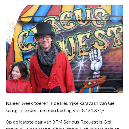
Na een week toeren is de kleurrijke karavaan van Giel
terug in Leiden met een bedrag van € 124.371,-
Op de laatste dag van 3FM Serious Request is Giel