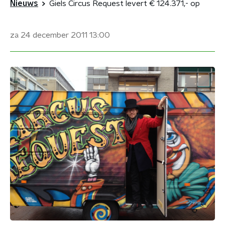
Nieuws
Giels Circus Request levert € 124.371,- op
za 24 december 2011
13:00