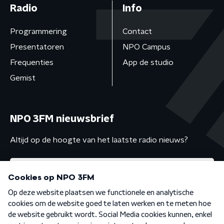
Radio
Info
Programmering
Contact
Presentatoren
NPO Campus
Frequenties
App de studio
Gemist
NPO 3FM nieuwsbrief
Altijd op de hoogte van het laatste radio nieuws?
Algemene voorwaarden
Privacybeleid