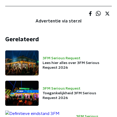
Advertentie via ster.nl
Gerelateerd
3FM Serious Request
Lees hier alles over 3FM Serious
Request 2026
3FM Serious Request
Toegankelijkheid 3FM Serious
Request 2026
3FM Serious