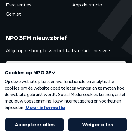
Frequenties
App de studio
Gemist
NPO 3FM nieuwsbrief
Altijd op de hoogte van het laatste radio nieuws?
Algemene voorwaarden
Privacybeleid
Cookiebeleid