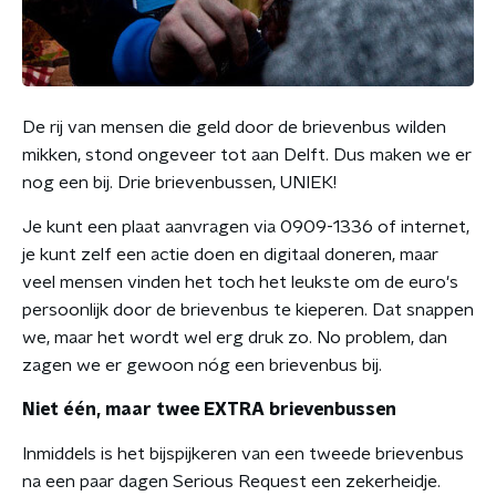
De rij van mensen die geld door de brievenbus wilden
mikken, stond ongeveer tot aan Delft. Dus maken we er
nog een bij. Drie brievenbussen, UNIEK!
Je kunt een plaat aanvragen via 0909-1336 of internet,
je kunt zelf een actie doen en digitaal doneren, maar
veel mensen vinden het toch het leukste om de euro's
persoonlijk door de brievenbus te kieperen. Dat snappen
we, maar het wordt wel erg druk zo. No problem, dan
zagen we er gewoon nóg een brievenbus bij.
Niet één, maar twee EXTRA brievenbussen
Inmiddels is het bijspijkeren van een tweede brievenbus
na een paar dagen Serious Request een zekerheidje.