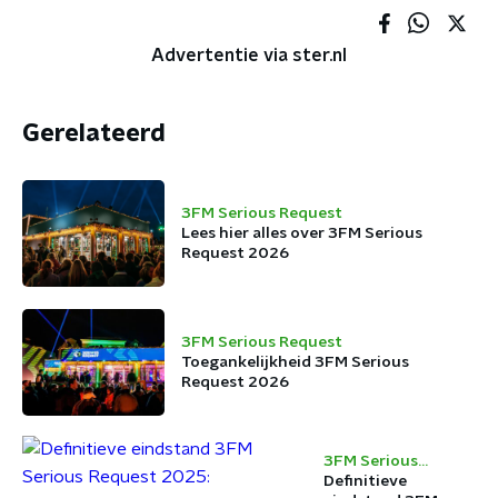
Advertentie via ster.nl
Gerelateerd
3FM Serious Request
Lees hier alles over 3FM Serious
Request 2026
3FM Serious Request
Toegankelijkheid 3FM Serious
Request 2026
3FM Serious
Request
Definitieve