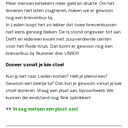
Meer mensen betekent meer geld en drukte. Om het
doneren niet laten stagneren, maken we er gewoon
nog een brievenbus bij.
In Leiden loopt het zó lekker dat twee brievenbussen
niet eens genoeg bleken. De rij stond ongeveer tot aan
Delft en iedereen kwam met zuurverdiende centen
voor het Rode Kruis. Dan komt er gewoon nóg een
brievenbus bij. Nummer drie. UNIEK!
Doneer vanuit je luie stoel
Kun jij niet naar Leiden komen? Heb je pleinvrees?
Gewoon een beetje lui? Dan kun je gewoon vanuit je luie
stoel doneren. Vraag een plaat aan, bijvoorbeeld. We
kunnen die eindstand nog flink opkrikken!
>>
Vraag meteen een plaat aan!