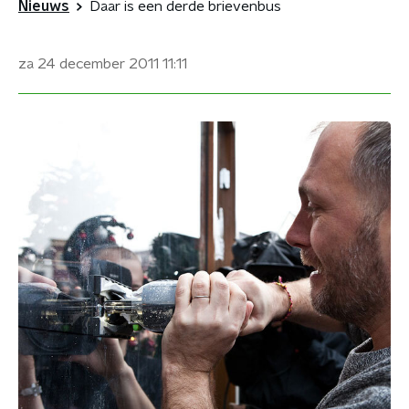
Nieuws
Daar is een derde brievenbus
za 24 december 2011
11:11