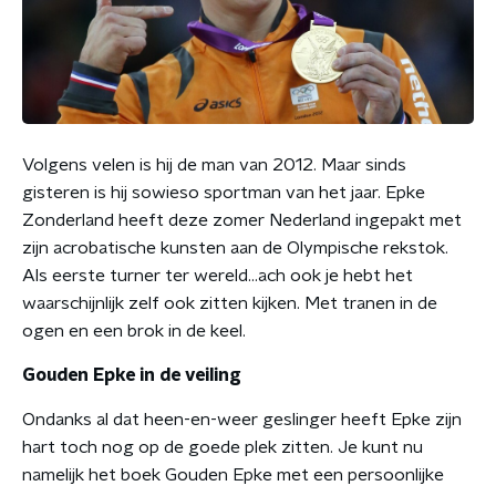
Volgens velen is hij de man van 2012. Maar sinds
gisteren is hij sowieso sportman van het jaar. Epke
Zonderland heeft deze zomer Nederland ingepakt met
zijn acrobatische kunsten aan de Olympische rekstok.
Als eerste turner ter wereld...ach ook je hebt het
waarschijnlijk zelf ook zitten kijken. Met tranen in de
ogen en een brok in de keel.
Gouden Epke in de veiling
Ondanks al dat heen-en-weer geslinger heeft Epke zijn
hart toch nog op de goede plek zitten. Je kunt nu
namelijk het boek Gouden Epke met een persoonlijke