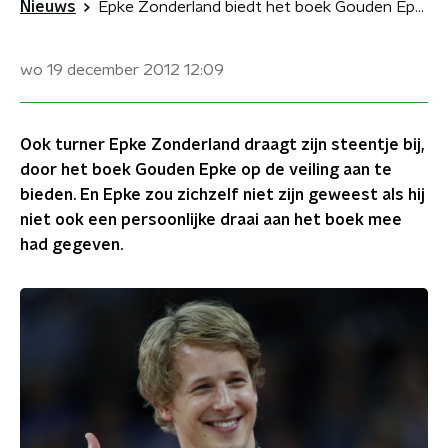
Nieuws
Epke Zonderland biedt het boek Gouden Epke aan
wo 19 december 2012
12:09
Ook turner Epke Zonderland draagt zijn steentje bij,
door het boek Gouden Epke op de veiling aan te
bieden. En Epke zou zichzelf niet zijn geweest als hij
niet ook een persoonlijke draai aan het boek mee
had gegeven.