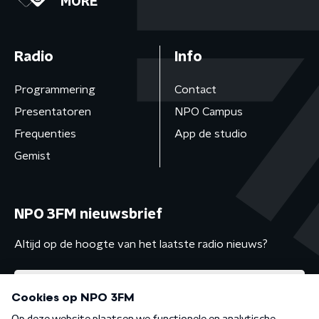
MORE
Radio
Info
Programmering
Contact
Presentatoren
NPO Campus
Frequenties
App de studio
Gemist
NPO 3FM nieuwsbrief
Altijd op de hoogte van het laatste radio nieuws?