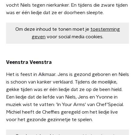
vocht Niels tegen nierkanker. En tijdens die zware tijden
was er één liedje dat ze er doorheen sleepte.
Om deze inhoud te tonen moet je
toestemming
geven
voor social media cookies.
Veenstra Veenstra
Het is feest in Alkmaar. Jens is gezond geboren en Niels
is schoon van kanker verklaard. Tijdens de moeilijke,
gekke tijden was er één liedje dat ze op de been hield.
Een liedje dat de liefde van Niels, Jens en Yvonne in
muziek wist te vatten: 'In Your Arms' van Chef'Special.
Michiel heeft de Cheffies geregeld om het liedje live
voor het gezonde gezinnetje te spelen.