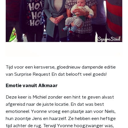
Tijd voor een kersverse, gloednieuw dampende editie
van Surprise Request En dat belooft veel goeds!
Emotie vanuit Alkmaar
Deze keer is Michiel zonder een hint te geven alvast
afgereisd naar de juiste locatie. En dat was best
emotioneel. Yvonne vroeg een plaatje aan voor Niels,
hun zoontje Jens en haarzelf. Ze hebben een heftige
tijd achter de rug. Terwijl Yvonne hoogzwanger was,