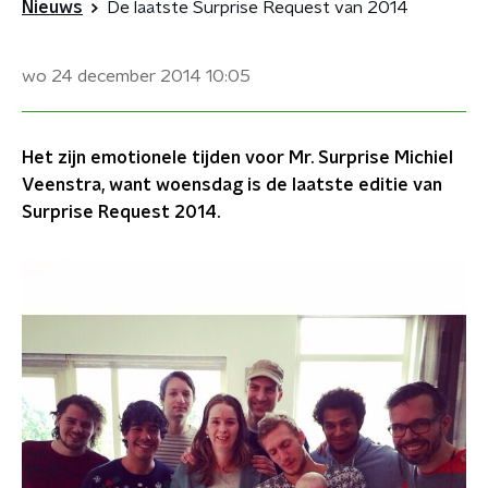
Nieuws
De laatste Surprise Request van 2014
wo 24 december 2014
10:05
Het zijn emotionele tijden voor Mr. Surprise Michiel
Veenstra, want woensdag is de laatste editie van
Surprise Request 2014.