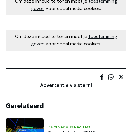
Om deze inhoud te tonen moet je
toestemming
geven
voor social media cookies.
Om deze inhoud te tonen moet je
toestemming
geven
voor social media cookies.
Advertentie via ster.nl
Gerelateerd
3FM Serious Request