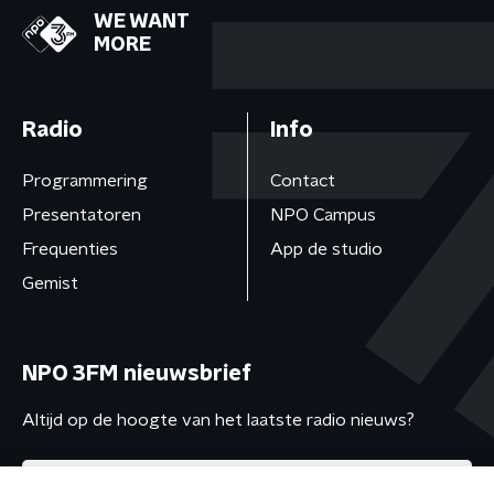
WE WANT
MORE
Radio
Info
Programmering
Contact
Presentatoren
NPO Campus
Frequenties
App de studio
Gemist
NPO 3FM nieuwsbrief
Altijd op de hoogte van het laatste radio nieuws?