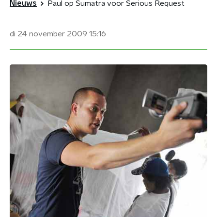
Nieuws
Paul op Sumatra voor Serious Request
di 24 november 2009
15:16