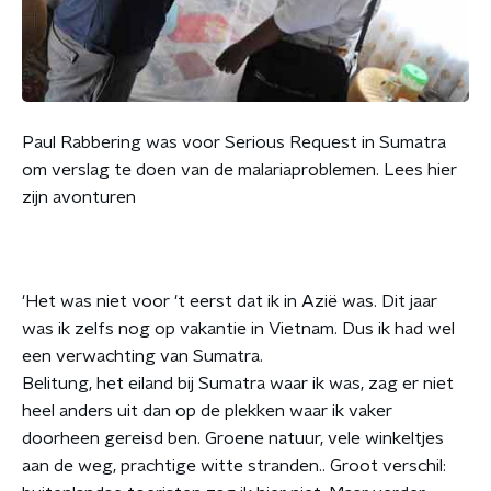
Paul Rabbering was voor Serious Request in Sumatra
om verslag te doen van de malariaproblemen. Lees hier
zijn avonturen
'Het was niet voor 't eerst dat ik in Azië was. Dit jaar
was ik zelfs nog op vakantie in Vietnam. Dus ik had wel
een verwachting van Sumatra.
Belitung, het eiland bij Sumatra waar ik was, zag er niet
heel anders uit dan op de plekken waar ik vaker
doorheen gereisd ben. Groene natuur, vele winkeltjes
aan de weg, prachtige witte stranden.. Groot verschil: