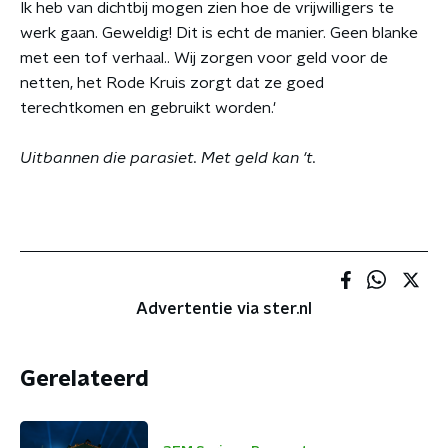
Ik heb van dichtbij mogen zien hoe de vrijwilligers te
werk gaan. Geweldig! Dit is echt de manier. Geen blanke
met een tof verhaal.. Wij zorgen voor geld voor de
netten, het Rode Kruis zorgt dat ze goed
terechtkomen en gebruikt worden.'
Uitbannen die parasiet. Met geld kan 't.
Advertentie via ster.nl
Gerelateerd