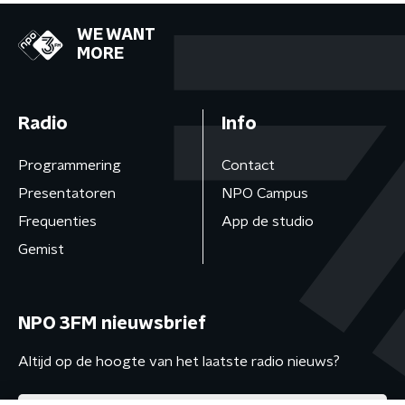
WE WANT
MORE
Radio
Info
Programmering
Contact
Presentatoren
NPO Campus
Frequenties
App de studio
Gemist
NPO 3FM nieuwsbrief
Altijd op de hoogte van het laatste radio nieuws?